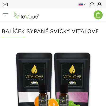
Hľadať
BALÍČEK SYPANÉ SVÍČKY VITALOVE