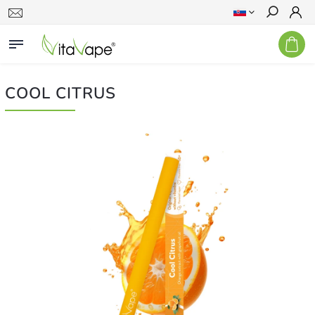
Hľadať
COOL CITRUS