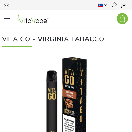
Hľadať
VITA GO - VIRGINIA TABACCO