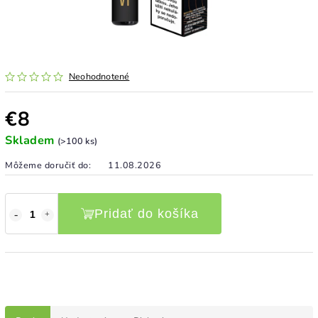
Neohodnotené
€8
Skladem
(>100 ks)
Môžeme doručiť do:
11.08.2026
Pridať do košíka