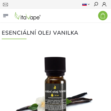
Hľadať
ESENCIÁLNÍ OLEJ VANILKA