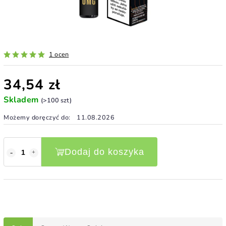
1 ocen
34,54 zł
Skladem
(>100 szt)
Możemy doręczyć do:
11.08.2026
Dodaj do koszyka