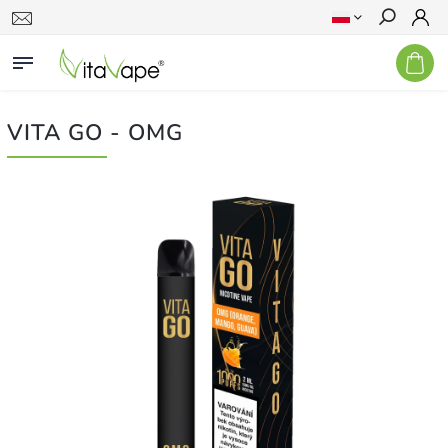
Szukaj
VITA GO - OMG