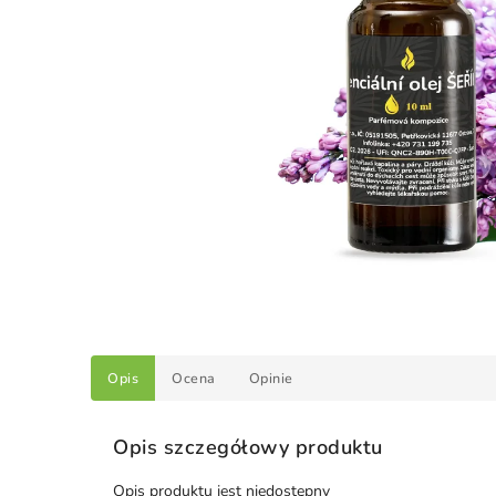
Opis
Ocena
Opinie
Opis szczegółowy produktu
Opis produktu jest niedostępny