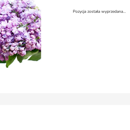
Pozycja została wyprzedana…