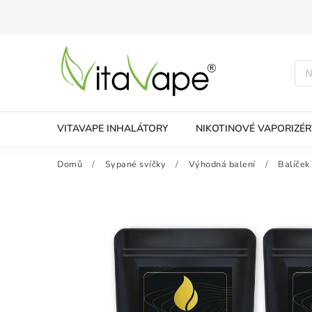
VITAVAPE INHALÁTORY
NIKOTINOVÉ VAPORIZÉR
Domů
/
Sypané svíčky
/
Výhodná balení
/
Balíček