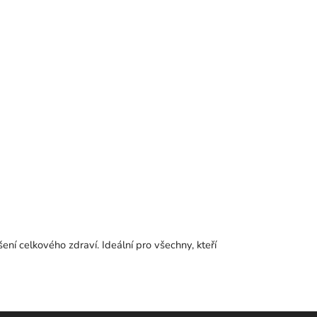
ení celkového zdraví. Ideální pro všechny, kteří