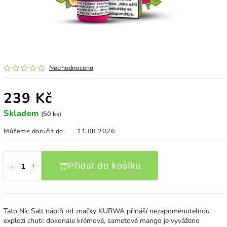
Neohodnoceno
239 Kč
Skladem
(50 ks)
Můžeme doručit do:
11.08.2026
Přidat do košíku
Tato Nic Salt náplň od značky KURWA přináší nezapomenutelnou
explozi chuti: dokonale krémové, sametové mango je vyváženo