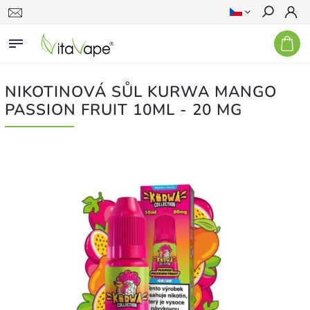
Hledat
NIKOTINOVÁ SŮL KURWA MANGO
PASSION FRUIT 10ML - 20 MG