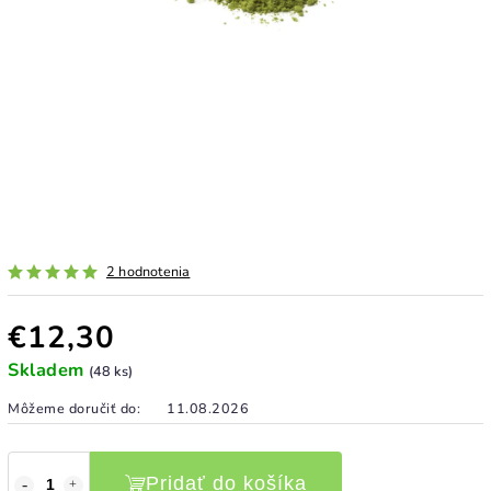
2 hodnotenia
€12,30
Skladem
(48 ks)
Môžeme doručiť do:
11.08.2026
Pridať do košíka