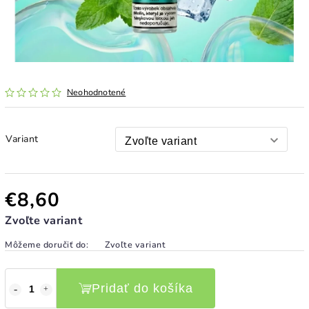
Neohodnotené
Variant
€8,60
Zvoľte variant
Môžeme doručiť do:
Zvoľte variant
Pridať do košíka