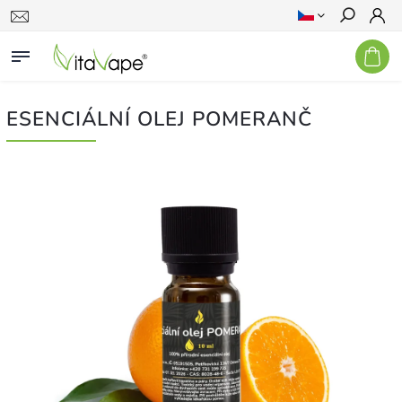
Hledat
ESENCIÁLNÍ OLEJ POMERANČ